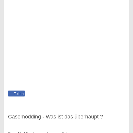
Teilen
Casemodding - Was ist das überhaupt ?