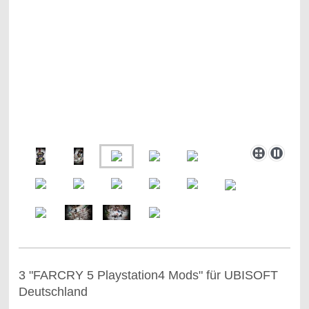
3 "FARCRY 5 Playstation4 Mods" für UBISOFT
Deutschland