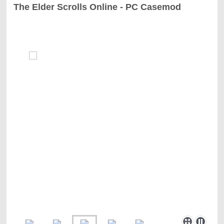
The Elder Scrolls Online - PC Casemod