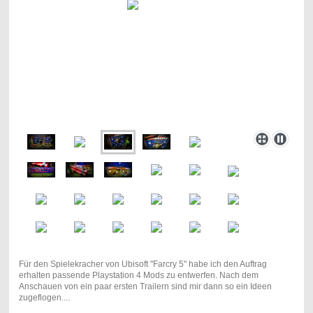
Für den Spielekracher von Ubisoft "Farcry 5" habe ich den Auftrag
erhalten passende Playstation 4 Mods zu entwerfen. Nach dem
Anschauen von ein paar ersten Trailern sind mir dann so ein Ideen
zugeflogen....